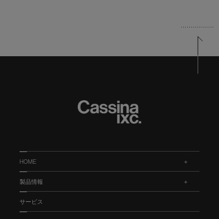
HOME
.
製品情報
.
サービス