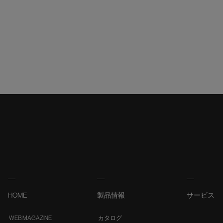
HOME
製品情報
サービス
WEB MAGAZINE
カタログ