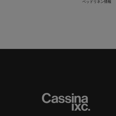
ベッドリネン情報