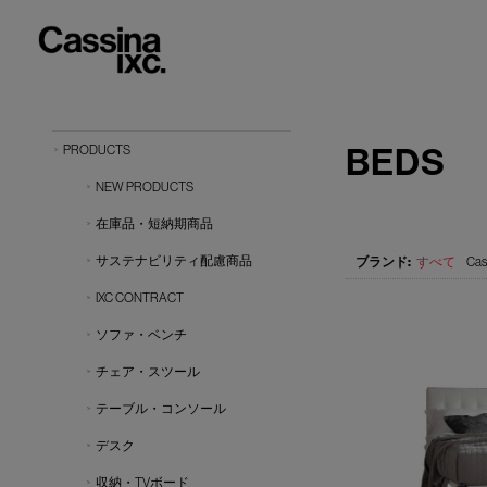
BEDS
PRODUCTS
NEW PRODUCTS
在庫品・短納期商品
サステナビリティ配慮商品
すべて
Cas
IXC CONTRACT
ソファ・ベンチ
チェア・スツール
テーブル・コンソール
デスク
収納・TVボード