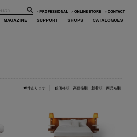
PROFESSIONAL
ONLINE STORE
CONTACT
MAGAZINE
SUPPORT
SHOPS
CATALOGUES
15
件あります
低価格順
高価格順
新着順
商品名順