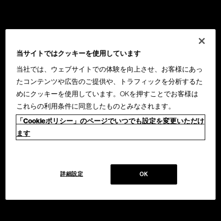
当サイトではクッキーを使用しています
当社では、ウェブサイトでの体験を向上させ、お客様にあっ
たコンテンツや広告のご提供や、トラフィックを分析するた
めにクッキーを使用しています。OKを押すことでお客様は
これらの利用条件に同意したものとみなされます。
「Cookieポリシー」のページでいつでも設定を変更いただけ
ます
詳細設定
OK