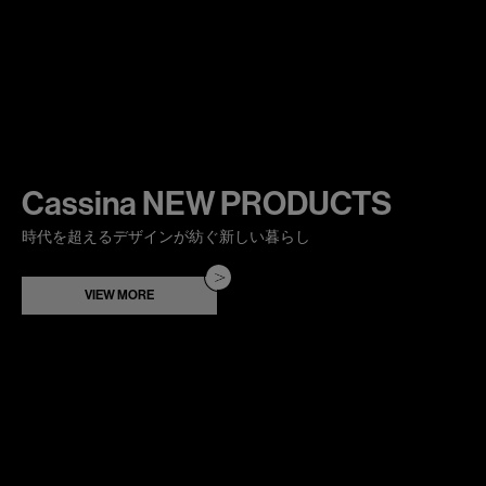
Cassina NEW PRODUCTS
時代を超えるデザインが紡ぐ新しい暮らし
VIEW MORE