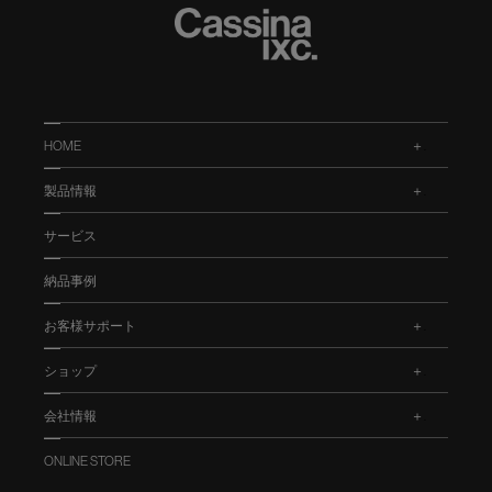
HOME
.
製品情報
.
サービス
納品事例
お客様サポート
.
ショップ
.
会社情報
.
ONLINE STORE