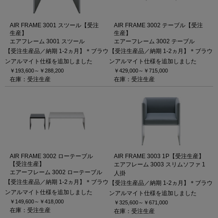
AIR FRAME 3001 スツール【受注
AIR FRAME 3002 テーブル【受注
生産】
生産】
エアフレーム 3001 スツール
エアーフレーム 3002 テーブル
【受注生産品／納期 1-2ヵ月】＊ブラウ
【受注生産品／納期 1-2ヵ月】＊ブラウ
ンアルマイト仕様を追加しました
ンアルマイト仕様を追加しました
￥193,600～
￥288,200
￥429,000～
￥715,000
在庫：受注生産
在庫：受注生産
AIR FRAME 3002 ローテーブル
AIR FRAME 3003 1P【受注生産】
【受注生産】
エアフレーム 3003 スリムソファ 1
エアーフレーム 3002 ローテーブル
人掛
【受注生産品／納期 1-2ヵ月】＊ブラウ
【受注生産品／納期 1-2ヵ月】＊ブラウ
ンアルマイト仕様を追加しました
ンアルマイト仕様を追加しました
￥149,600～
￥418,000
￥325,600～
￥671,000
在庫：受注生産
在庫：受注生産