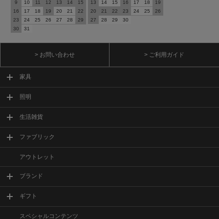
9
10
11
12
13
14
15
13
14
15
16
17
18
19
16
17
18
19
20
21
22
20
21
22
23
24
25
26
23
24
25
26
27
28
29
27
28
29
30
30
31
> お問い合わせ
> ご利用ガイド
家具
照明
生活雑貨
ファブリック
アウトレット
ブランド
ギフト
スペシャルコンテンツ