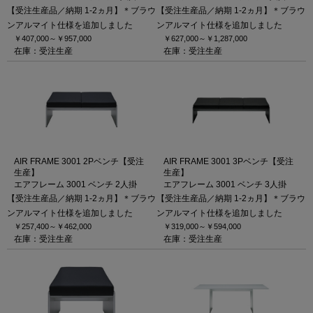
【受注生産品／納期 1-2ヵ月】＊ブラウ
【受注生産品／納期 1-2ヵ月】＊ブラウ
ンアルマイト仕様を追加しました
ンアルマイト仕様を追加しました
￥407,000～
￥957,000
￥627,000～
￥1,287,000
在庫：受注生産
在庫：受注生産
AIR FRAME 3001 2Pベンチ【受注
AIR FRAME 3001 3Pベンチ【受注
生産】
生産】
エアフレーム 3001 ベンチ 2人掛
エアフレーム 3001 ベンチ 3人掛
【受注生産品／納期 1-2ヵ月】＊ブラウ
【受注生産品／納期 1-2ヵ月】＊ブラウ
ンアルマイト仕様を追加しました
ンアルマイト仕様を追加しました
￥257,400～
￥462,000
￥319,000～
￥594,000
在庫：受注生産
在庫：受注生産