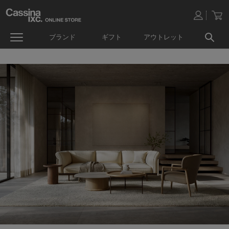
ブランド
ギフト
アウトレット