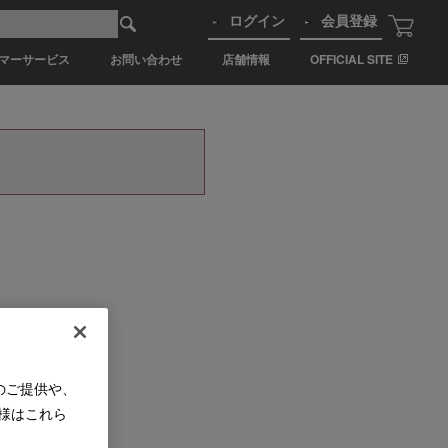
ログイン
会員登録
マーサービス
お問い合わせ
店舗情報
OFFICIAL SITE
のご提供や、
様はこれら