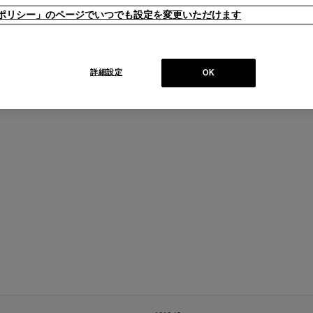
ieポリシー」のページでいつでも設定を変更いただけます
詳細設定
OK