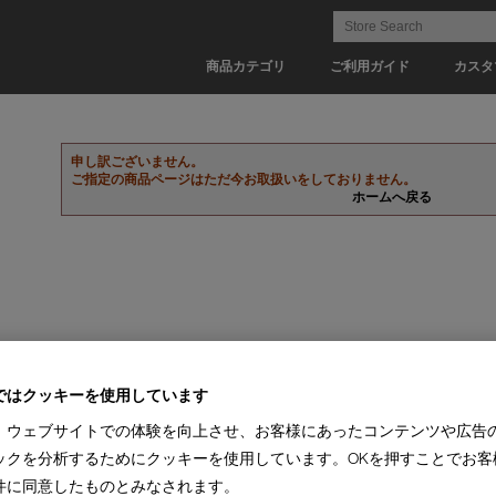
商品カテゴリ
ご利用ガイド
カスタ
申し訳ございません。
ご指定の商品ページはただ今お取扱いをしておりません。
ホームへ戻る
ではクッキーを使用しています
、ウェブサイトでの体験を向上させ、お客様にあったコンテンツや広告
ックを分析するためにクッキーを使用しています。OKを押すことでお客
件に同意したものとみなされます。