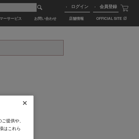
ログイン
会員登録
マーサービス
お問い合わせ
店舗情報
OFFICIAL SITE
のご提供や、
様はこれら