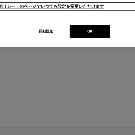
ieポリシー」のページでいつでも設定を変更いただけます
詳細設定
OK