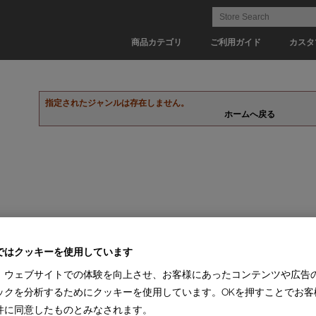
商品カテゴリ
ご利用ガイド
カスタ
指定されたジャンルは存在しません。
ホームへ戻る
ではクッキーを使用しています
、ウェブサイトでの体験を向上させ、お客様にあったコンテンツや広告
ックを分析するためにクッキーを使用しています。OKを押すことでお客
件に同意したものとみなされます。