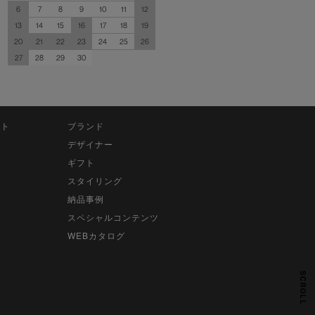
6
7
8
9
10
11
12
13
14
15
16
17
18
19
20
21
22
23
24
25
26
27
28
29
30
ット
ブランド
デザイナー
ギフト
スタイリング
納品事例
スペシャルコンテンツ
WEBカタログ
SCROLL