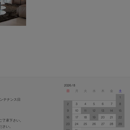
2026 / 8
日
月
火
水
木
金
土
1
ンテナンス日
2
3
4
5
6
7
8
9
10
11
12
13
14
15
16
17
18
19
20
21
22
ご了承下さい。
23
24
25
26
27
28
29
ださい。