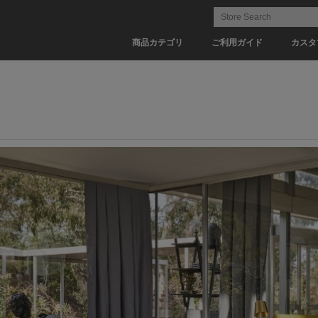
商品カテゴリ
ご利用ガイド
カスタ