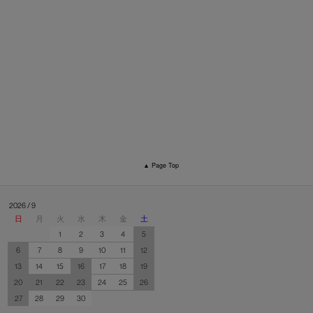
▲ Page Top
2026 / 9
日
月
火
水
木
金
土
1
2
3
4
5
6
7
8
9
10
11
12
13
14
15
16
17
18
19
20
21
22
23
24
25
26
27
28
29
30