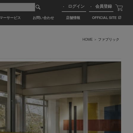
ログイン
会員登録
マーサービス
お問い合わせ
店舗情報
OFFICIAL SITE
HOME
>
ファブリック