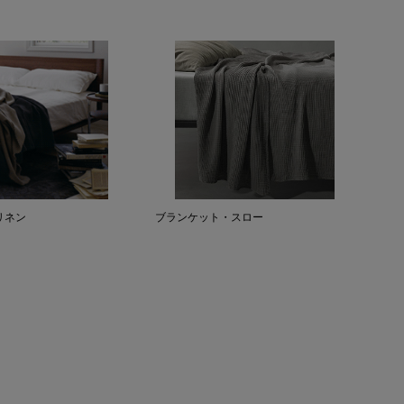
リネン
ブランケット・スロー