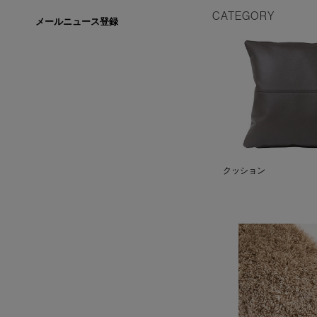
CATEGORY
メールニュース登録
クッション