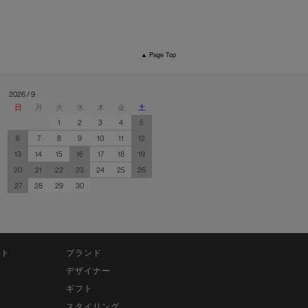
▲ Page Top
2026 / 9
日
月
火
水
木
金
土
1
2
3
4
5
6
7
8
9
10
11
12
13
14
15
16
17
18
19
20
21
22
23
24
25
26
27
28
29
30
ット
ブランド
デザイナー
ギフト
スタイリング