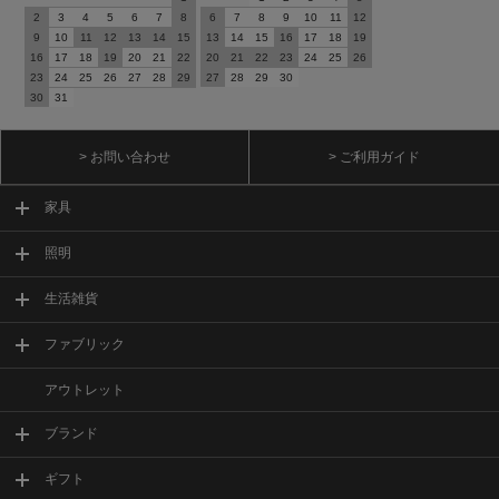
2
3
4
5
6
7
8
6
7
8
9
10
11
12
9
10
11
12
13
14
15
13
14
15
16
17
18
19
16
17
18
19
20
21
22
20
21
22
23
24
25
26
23
24
25
26
27
28
29
27
28
29
30
30
31
> お問い合わせ
> ご利用ガイド
家具
照明
生活雑貨
ファブリック
アウトレット
ブランド
ギフト