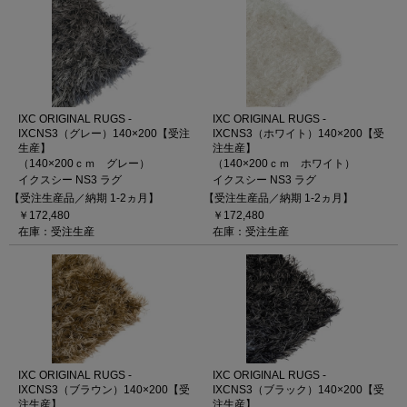
IXC ORIGINAL RUGS -
IXC ORIGINAL RUGS -
IXCNS3（グレー）140×200【受注
IXCNS3（ホワイト）140×200【受
生産】
注生産】
（140×200ｃｍ グレー）
（140×200ｃｍ ホワイト）
イクスシー NS3 ラグ
イクスシー NS3 ラグ
【受注生産品／納期 1-2ヵ月】
【受注生産品／納期 1-2ヵ月】
￥172,480
￥172,480
在庫：受注生産
在庫：受注生産
IXC ORIGINAL RUGS -
IXC ORIGINAL RUGS -
IXCNS3（ブラウン）140×200【受
IXCNS3（ブラック）140×200【受
注生産】
注生産】