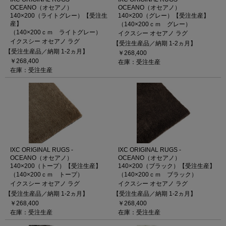
OCEANO（オセアノ）
OCEANO（オセアノ）
140×200（ライトグレー）【受注生
140×200（グレー）【受注生産】
産】
（140×200ｃｍ グレー）
（140×200ｃｍ ライトグレー）
イクスシー オセアノ ラグ
イクスシー オセアノ ラグ
【受注生産品／納期 1-2ヵ月】
【受注生産品／納期 1-2ヵ月】
￥268,400
￥268,400
在庫：受注生産
在庫：受注生産
IXC ORIGINAL RUGS -
IXC ORIGINAL RUGS -
OCEANO（オセアノ）
OCEANO（オセアノ）
140×200（トープ）【受注生産】
140×200（ブラック）【受注生産】
（140×200ｃｍ トープ）
（140×200ｃｍ ブラック）
イクスシー オセアノ ラグ
イクスシー オセアノ ラグ
【受注生産品／納期 1-2ヵ月】
【受注生産品／納期 1-2ヵ月】
￥268,400
￥268,400
在庫：受注生産
在庫：受注生産