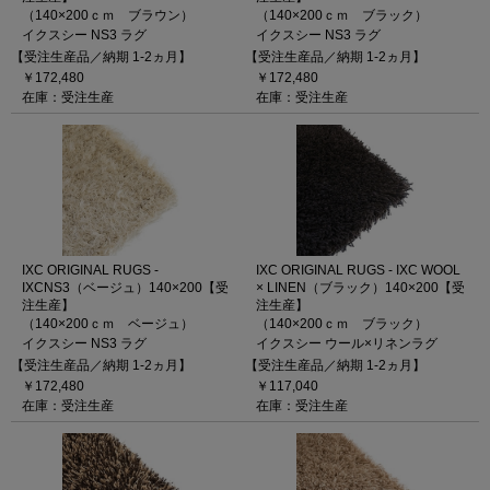
（140×200ｃｍ ブラウン）
（140×200ｃｍ ブラック）
イクスシー NS3 ラグ
イクスシー NS3 ラグ
【受注生産品／納期 1-2ヵ月】
【受注生産品／納期 1-2ヵ月】
￥172,480
￥172,480
在庫：受注生産
在庫：受注生産
IXC ORIGINAL RUGS -
IXC ORIGINAL RUGS - IXC WOOL
IXCNS3（ベージュ）140×200【受
× LINEN（ブラック）140×200【受
注生産】
注生産】
（140×200ｃｍ ベージュ）
（140×200ｃｍ ブラック）
イクスシー NS3 ラグ
イクスシー ウール×リネンラグ
【受注生産品／納期 1-2ヵ月】
【受注生産品／納期 1-2ヵ月】
￥172,480
￥117,040
在庫：受注生産
在庫：受注生産