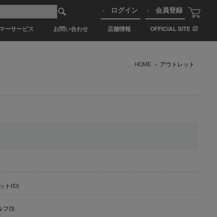
ログイン
会員登録
マーサービス
お問い合わせ
店舗情報
OFFICIAL SITE
HOME
>
アウトレット
ット(10)
(3)