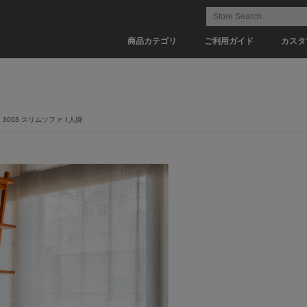
商品カテゴリ
ご利用ガイド
カスタ
3003 スリムソファ 1人掛