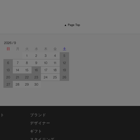
▲ Page Top
2026 / 9
日
月
火
水
木
金
土
1
2
3
4
5
6
7
8
9
10
11
12
13
14
15
16
17
18
19
20
21
22
23
24
25
26
27
28
29
30
ット
ブランド
デザイナー
ギフト
スタイリング