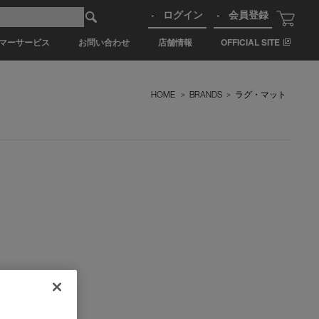
ログイン
会員登録
マーサービス
お問い合わせ
店舗情報
OFFICIAL SITE
HOME
>
BRANDS
>
ラグ・マット