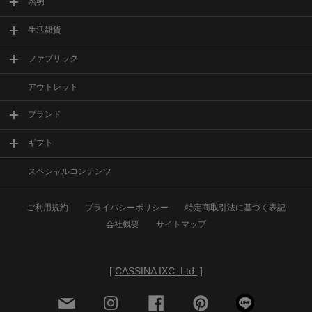
照明
生活雑貨
ファブリック
アウトレット
ブランド
ギフト
スペシャルコンテンツ
ご利用規約
プライバシーポリシー
特定商取引法に基づく表記
会社概要
サイトマップ
[
CASSINA IXC. Ltd.
]