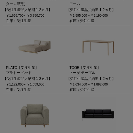
ターン限定）
アーム
【受注生産品／納期 1-2ヵ月】
【受注生産品／納期 1-2ヵ月】
￥1,668,700～
￥3,780,700
￥1,595,000～
￥3,190,000
在庫：受注生産
在庫：受注生産
PLATO【受注生産】
TOGE【受注生産】
プラトー ベッド
トーゲ テーブル
【受注生産品／納期 1-2ヵ月】
【受注生産品／納期 1-2ヵ月】
￥1,122,000～
￥1,639,000
￥1,034,000～
￥1,892,000
在庫：受注生産
在庫：受注生産