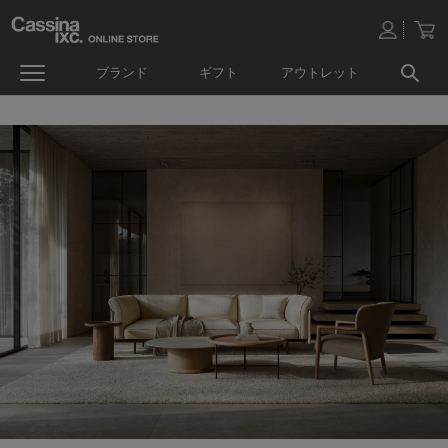
ブランド
ギフト
アウトレット