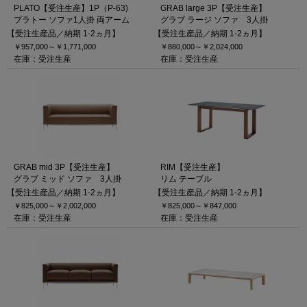
PLATO【受注生産】1P（P-63)
GRAB large 3P【受注生産】
プラトー ソファ1人掛 両アーム
グラブ ラージ ソファ 3人掛
【受注生産品／納期 1-2ヵ月】
【受注生産品／納期 1-2ヵ月】
￥957,000～
￥1,771,000
￥880,000～
￥2,024,000
在庫：受注生産
在庫：受注生産
GRAB mid 3P【受注生産】
RIM【受注生産】
グラブ ミッド ソファ 3人掛
リム テーブル
【受注生産品／納期 1-2ヵ月】
【受注生産品／納期 1-2ヵ月】
￥825,000～
￥2,002,000
￥825,000～
￥847,000
在庫：受注生産
在庫：受注生産