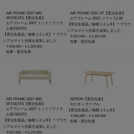
AIR FRAME 3007 MID
AIR FRAME 3001 2P【受注生産】
3P3SEATS【受注生産】
エアフレーム 3001 ソファ 2人掛
エアフレーム 3007 ミッドソファ 3
【受注生産品／納期 1-2ヵ月】＊ブラウ
人掛3SEATS
ンアルマイト仕様を追加しました
【受注生産品／納期 1-2ヵ月】＊ブラウ
￥627,000～
￥1,287,000
ンアルマイト仕様を追加しました
在庫：受注生産
￥638,000～
￥1,254,000
在庫：受注生産
AIR FRAME 3007 MID
SEPION【受注生産】
3P2SEATS【受注生産】
セピオン テーブル
エアフレーム 3007 ミッドソファ 3
【受注生産品／納期 1-2ヵ月】
人掛2SEATS
￥594,000～
￥1,199,000
【受注生産品／納期 1-2ヵ月】＊ブラウ
在庫：受注生産
ンアルマイト仕様を追加しました
￥627,000～
￥1,276,000