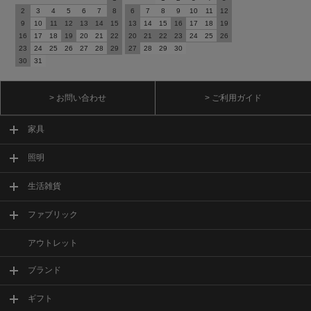
2
3
4
5
6
7
8
6
7
8
9
10
11
12
9
10
11
12
13
14
15
13
14
15
16
17
18
19
16
17
18
19
20
21
22
20
21
22
23
24
25
26
23
24
25
26
27
28
29
27
28
29
30
30
31
> お問い合わせ
> ご利用ガイド
家具
照明
生活雑貨
ファブリック
アウトレット
ブランド
ギフト