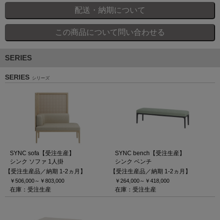
SERIES
SERIES
シリーズ
SYNC sofa【受注生産】
SYNC bench【受注生産】
シンク ソファ 1人掛
シンク ベンチ
【受注生産品／納期 1-2ヵ月】
【受注生産品／納期 1-2ヵ月】
￥506,000～
￥803,000
￥264,000～
￥418,000
在庫：受注生産
在庫：受注生産