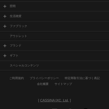
照明
生活雑貨
ファブリック
アウトレット
ブランド
ギフト
スペシャルコンテンツ
ご利用規約
プライバシーポリシー
特定商取引法に基づく表記
会社概要
サイトマップ
[
CASSINA IXC. Ltd.
]