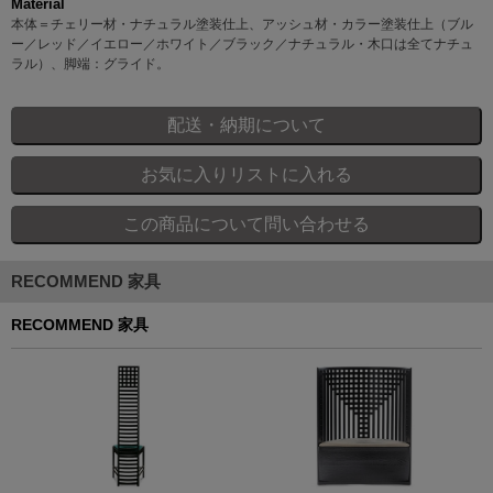
Material
本体＝チェリー材・ナチュラル塗装仕上、アッシュ材・カラー塗装仕上（ブル
ー／レッド／イエロー／ホワイト／ブラック／ナチュラル・木口は全てナチュ
ラル）、脚端：グライド。
RECOMMEND 家具
RECOMMEND 家具