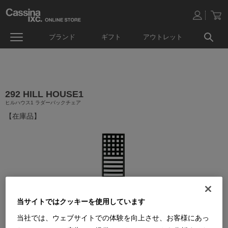
ブランド
ギフト
アウトレット
292 HILL HOUSE1
ヒルハウス1 ラダーバックチェア
【在庫品】
当サイトではクッキーを使用しています
当社では、ウェブサイトでの体験を向上させ、お客様にあっ