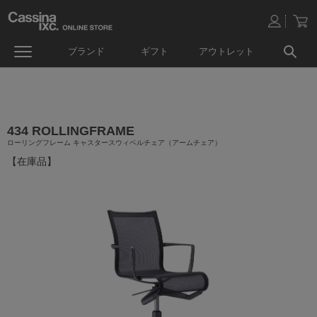
ブランド
ギフト
アウトレット
434 ROLLINGFRAME
ローリングフレーム キャスタースウィベルチェア（アームチェア）
【在庫品】