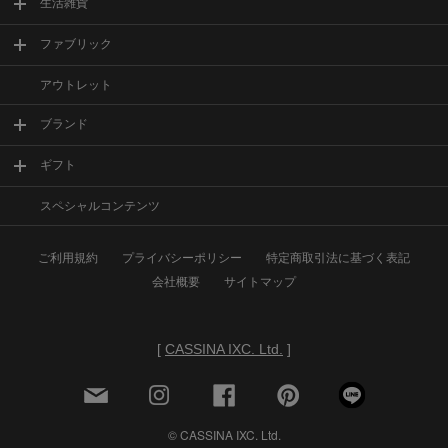
生活雑貨
ファブリック
アウトレット
ブランド
ギフト
スペシャルコンテンツ
ご利用規約
プライバシーポリシー
特定商取引法に基づく表記
会社概要
サイトマップ
[
CASSINA IXC. Ltd.
]
© CASSINA IXC. Ltd.