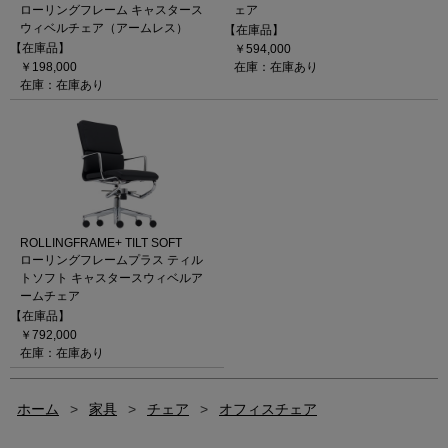
ローリングフレーム キャスタース
ェア
ウィベルチェア（アームレス）
【在庫品】
【在庫品】
￥594,000
￥198,000
在庫：在庫あり
在庫：在庫あり
ROLLINGFRAME+ TILT SOFT
ローリングフレームプラス ティル
トソフト キャスタースウィベルア
ームチェア
【在庫品】
￥792,000
在庫：在庫あり
ホーム
>
家具
>
チェア
>
オフィスチェア