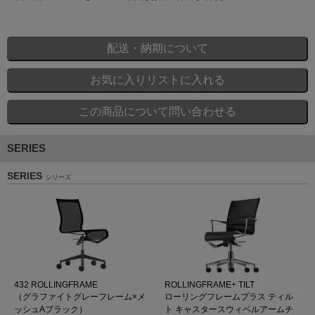
SERIES
SERIES
シリーズ
432 ROLLINGFRAME
ROLLINGFRAME+ TILT
（グラファイトグレーフレーム×メ
ローリングフレームプラス ティル
ッシュAブラック）
ト キャスタースウィベルアームチ