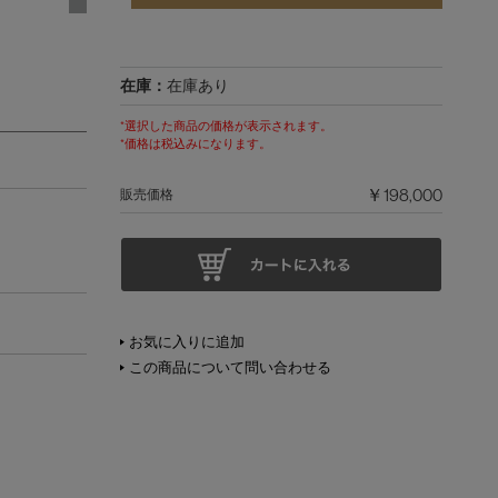
在庫：
在庫あり
*選択した商品の価格が表示されます。
*価格は税込みになります。
￥198,000
販売価格
お気に入りに追加
この商品について問い合わせる