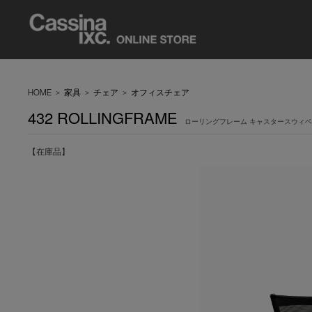
HOME
>
家具
>
チェア
>
オフィスチェア
432 ROLLINGFRAME
ローリングフレーム キャスタースウィ
【在庫品】