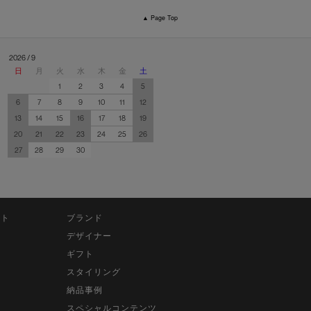
▲ Page Top
2026 / 9
日
月
火
水
木
金
土
1
2
3
4
5
6
7
8
9
10
11
12
13
14
15
16
17
18
19
20
21
22
23
24
25
26
27
28
29
30
ット
ブランド
デザイナー
ギフト
スタイリング
納品事例
スペシャルコンテンツ