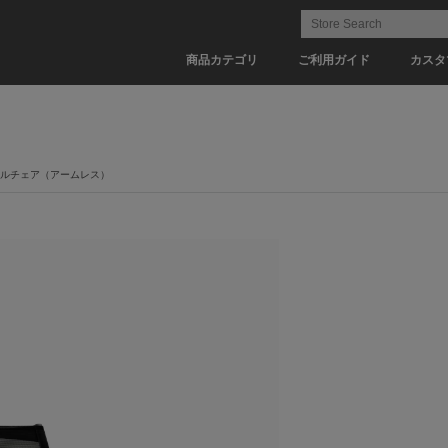
商品カテゴリ
ご利用ガイド
カスタ
ベルチェア（アームレス）