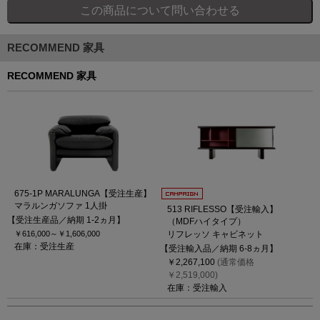
RECOMMEND 家具
RECOMMEND 家具
675-1P MARALUNGA【受注生産】
マラルンガソファ 1人掛
513 RIFLESSO【受注輸入】
【受注生産品／納期 1-2ヵ月】
（MDFハイタイプ）
￥616,000～
￥1,606,000
リフレッソ キャビネット
在庫：受注生産
【受注輸入品／納期 6-8ヵ月】
￥2,267,100
(通常価格
￥2,519,000)
在庫：受注輸入