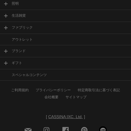
照明
生活雑貨
ファブリック
アウトレット
ブランド
ギフト
スペシャルコンテンツ
ご利用規約
プライバシーポリシー
特定商取引法に基づく表記
会社概要
サイトマップ
[
CASSINA IXC. Ltd.
]