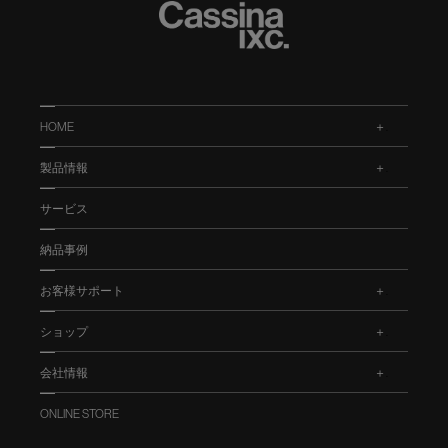
HOME
.
製品情報
.
サービス
納品事例
お客様サポート
.
ショップ
.
会社情報
.
ONLINE STORE