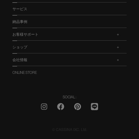
サービス
納品事例
お客様サポート
.
ショップ
.
会社情報
.
ONLINE STORE
SOCIAL :
© CASSINA IXC. Ltd.