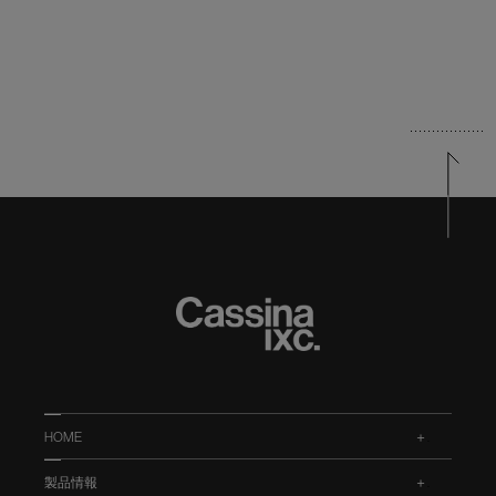
HOME
.
製品情報
.