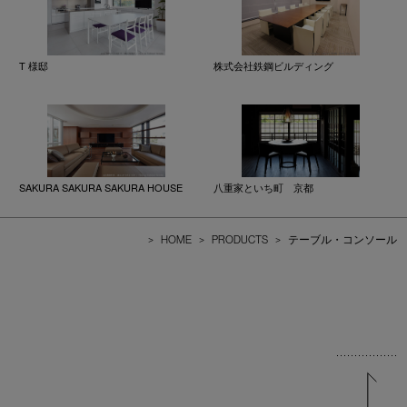
T 様邸
株式会社鉄鋼ビルディング
SAKURA SAKURA SAKURA HOUSE
八重家といち町 京都
>
HOME
>
PRODUCTS
>
テーブル・コンソール