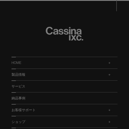
HOME
.
製品情報
.
サービス
納品事例
お客様サポート
.
ショップ
.