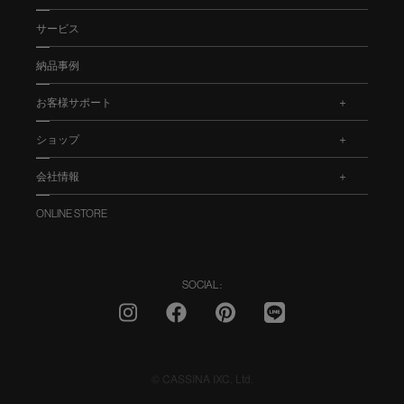
サービス
納品事例
お客様サポート
.
ショップ
.
会社情報
.
ONLINE STORE
SOCIAL :
© CASSINA IXC. Ltd.