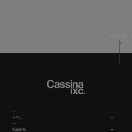
HOME
.
製品情報
.