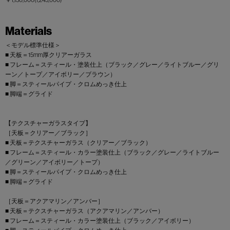
Materials
＜モデル標準仕様＞
■ 天板＝15mm厚クリアーガラス
■ フレーム＝スティール・塗装仕上（ブラック／グレー／ライトブルー／グリ
ーン／トープ／アイボリー／ブラウン）
■ 脚＝スティールパイプ・クロムめっき仕上
■ 脚端＝グライド
【テクスチャーガラスタイプ】
［天板＝クリアー／ブラック］
■ 天板＝テクスチャーガラス（クリアー／ブラック）
■ フレーム＝スティール・カラー塗装仕上（ブラック／グレー／ライトブルー
／グリーン／アイボリー／トープ）
■ 脚＝スティールパイプ・クロムめっき仕上
■ 脚端＝グライド
［天板＝アクアマリン／アンバー］
■ 天板＝テクスチャーガラス（アクアマリン／アンバー）
■ フレーム＝スティール・カラー塗装仕上（ブラック／アイボリー）