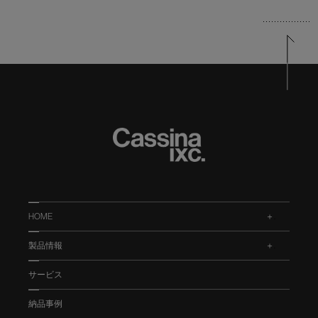
HOME
.
製品情報
.
サービス
納品事例