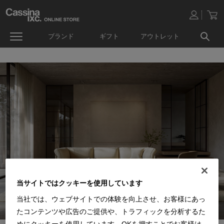
ブランド
ギフト
アウトレット
当サイトではクッキーを使用しています
当社では、ウェブサイトでの体験を向上させ、お客様にあっ
たコンテンツや広告のご提供や、トラフィックを分析するた