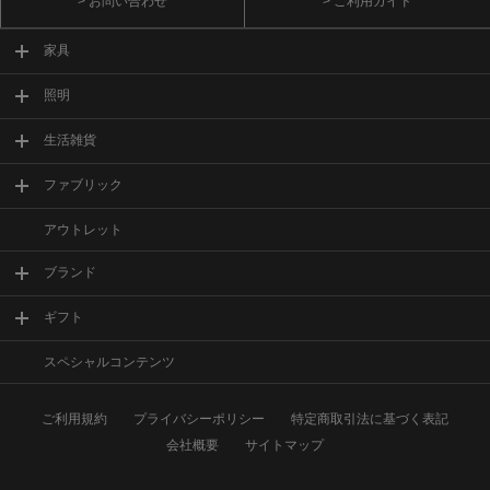
> お問い合わせ
> ご利用ガイド
家具
照明
生活雑貨
ファブリック
アウトレット
ブランド
ギフト
スペシャルコンテンツ
ご利用規約
プライバシーポリシー
特定商取引法に基づく表記
会社概要
サイトマップ