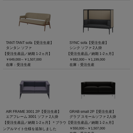
TANT-TANT sofa【受注生産】
SYNC sofa【受注生産】
タンタン ソファ
シンク ソファ 2人掛
【受注生産品／納期 1-2ヵ月】
【受注生産品／納期 1-2ヵ月】
￥649,000～
￥1,507,000
￥682,000～
￥1,199,000
在庫：受注生産
在庫：受注生産
AIR FRAME 3001 2P【受注生産】
GRAB small 2P【受注生産】
エアフレーム 3001 ソファ 2人掛
グラブ スモールソファ 2人掛
【受注生産品／納期 1-2ヵ月】＊ブラウ
【受注生産品／納期 1-2ヵ月】
￥550,000～
￥1,507,000
ンアルマイト仕様を追加しました