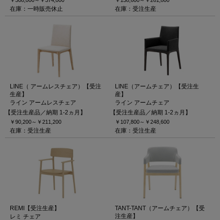
在庫：一時販売休止
在庫：受注生産
LINE（ アームレスチェア）【受注
LINE（アームチェア）【受注生
生産】
産】
ライン アームレスチェア
ライン アームチェア
【受注生産品／納期 1-2ヵ月】
【受注生産品／納期 1-2ヵ月】
￥90,200～
￥211,200
￥107,800～
￥248,600
在庫：受注生産
在庫：受注生産
REMI【受注生産】
TANT-TANT（アームチェア）【受
注生産】
レミ チェア