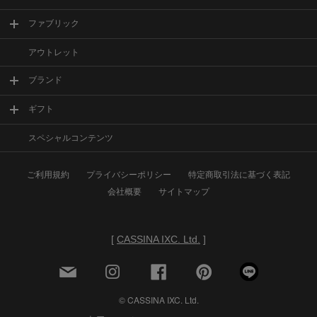
ファブリック
アウトレット
ブランド
ギフト
スペシャルコンテンツ
ご利用規約
プライバシーポリシー
特定商取引法に基づく表記
会社概要
サイトマップ
[
CASSINA IXC. Ltd.
]
© CASSINA IXC. Ltd.