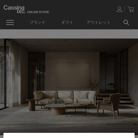
ブランド
ギフト
アウトレット