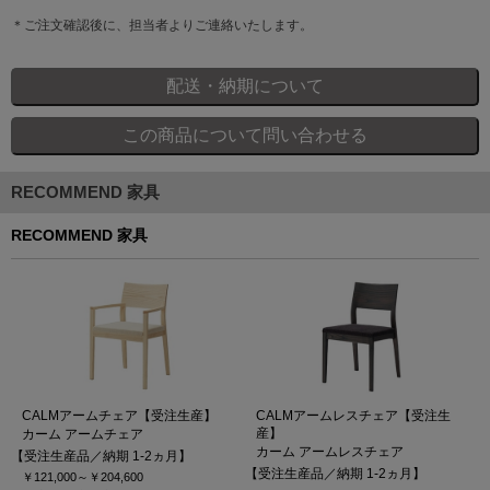
＊ご注文確認後に、担当者よりご連絡いたします。
RECOMMEND 家具
RECOMMEND 家具
CALMアームチェア【受注生産】
CALMアームレスチェア【受注生
産】
カーム アームチェア
カーム アームレスチェア
【受注生産品／納期 1-2ヵ月】
【受注生産品／納期 1-2ヵ月】
￥121,000～
￥204,600