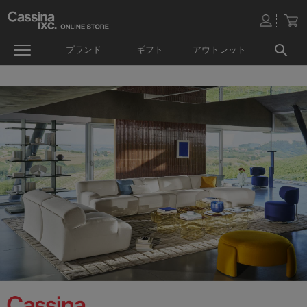
ブランド
ギフト
アウトレット