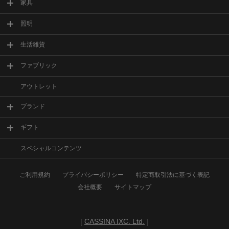
家具
照明
生活雑貨
ファブリック
アウトレット
ブランド
ギフト
スペシャルコンテンツ
ご利用規約
プライバシーポリシー
特定商取引法に基づく表記
会社概要
サイトマップ
[
CASSINA IXC. Ltd.
]