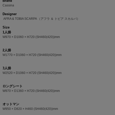
Brand
Cassina
Designer
AFRA & TOBIA SCARPA （アフラ ＆ トビア スカルパ）
Size
1人掛
W970 × D1060 × H720 (SH460(420))mm
2人掛
W1770 × D1060 × H720 (SH460(420))mm
3人掛
W2520 × D1060 × H720 (SH460(420))mm
ロングシート
W970 × D1360 × H720 (SH460(420))mm
オットマン
W950 × D820 × H460 (SH460(420))mm