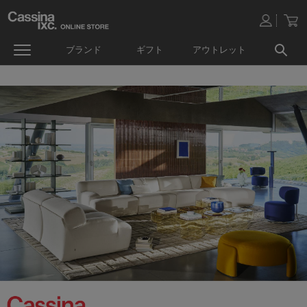
ブランド
ギフト
アウトレット