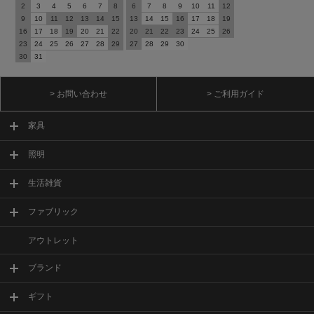
2
3
4
5
6
7
8
6
7
8
9
10
11
12
9
10
11
12
13
14
15
13
14
15
16
17
18
19
16
17
18
19
20
21
22
20
21
22
23
24
25
26
23
24
25
26
27
28
29
27
28
29
30
30
31
> お問い合わせ
> ご利用ガイド
家具
照明
生活雑貨
ファブリック
アウトレット
ブランド
ギフト