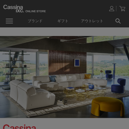
ブランド
ギフト
アウトレット