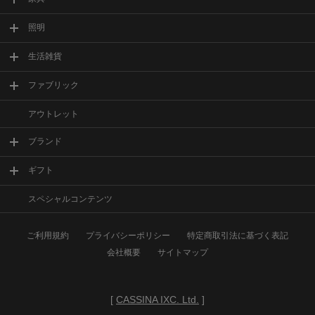
照明
生活雑貨
ファブリック
アウトレット
ブランド
ギフト
スペシャルコンテンツ
ご利用規約
プライバシーポリシー
特定商取引法に基づく表記
会社概要
サイトマップ
[
CASSINA IXC. Ltd.
]