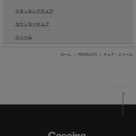
スタッキングチェア
カウンターチェア
スツール
ホーム
>
PRODUCTS
>
チェア・スツール