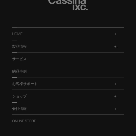
HOME
.
製品情報
.
サービス
納品事例
お客様サポート
.
ショップ
.
会社情報
.
ONLINE STORE