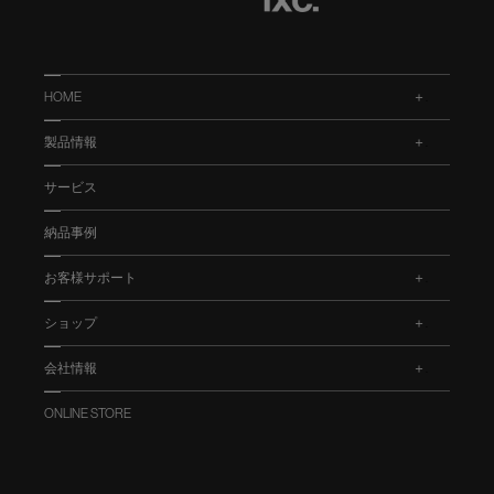
HOME
.
製品情報
.
サービス
納品事例
お客様サポート
.
ショップ
.
会社情報
.
ONLINE STORE