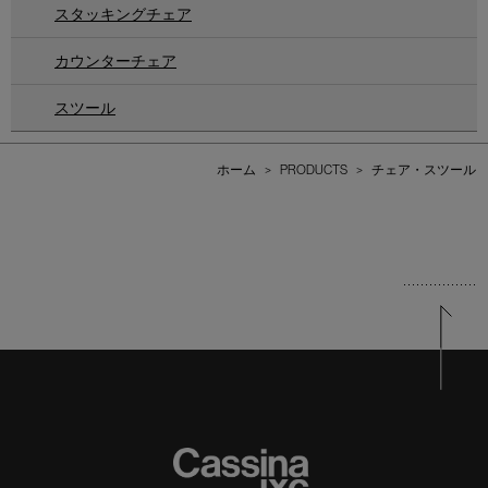
スタッキングチェア
カウンターチェア
スツール
ホーム
>
PRODUCTS
>
チェア・スツール