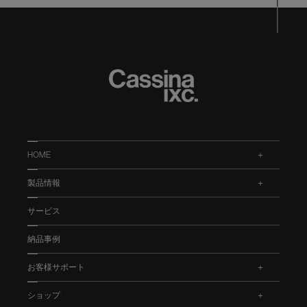
HOME
.
製品情報
.
サービス
納品事例
お客様サポート
.
ショップ
.