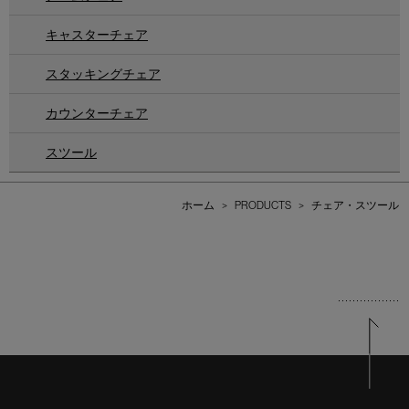
キャスターチェア
スタッキングチェア
カウンターチェア
スツール
ホーム
>
PRODUCTS
>
チェア・スツール