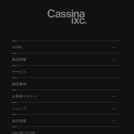
HOME
.
製品情報
.
サービス
納品事例
お客様サポート
.
ショップ
.
会社情報
.
ONLINE STORE