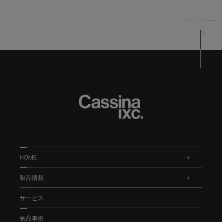
HOME
.
製品情報
.
サービス
納品事例