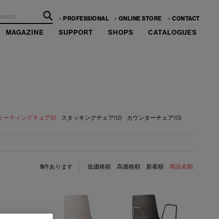
PROFESSIONAL
ONLINE STORE
CONTACT
MAGAZINE
SUPPORT
SHOPS
CATALOGUES
ミーティングチェア(5)
スタッキングチェア(12)
カウンターチェア(13)
5
件あります
低価格順
高価格順
新着順
商品名順