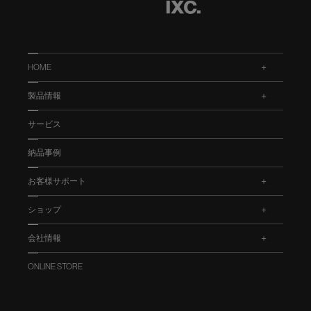
HOME
.
製品情報
.
サービス
納品事例
お客様サポート
.
ショップ
.
会社情報
.
ONLINE STORE