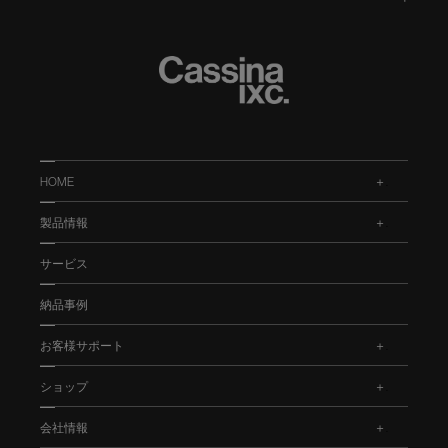
HOME
.
製品情報
.
サービス
納品事例
お客様サポート
.
ショップ
.
会社情報
.