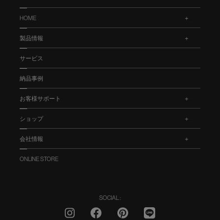
HOME
.
製品情報
.
サービス
納品事例
お客様サポート
.
ショップ
.
会社情報
.
ONLINE STORE
SOCIAL :