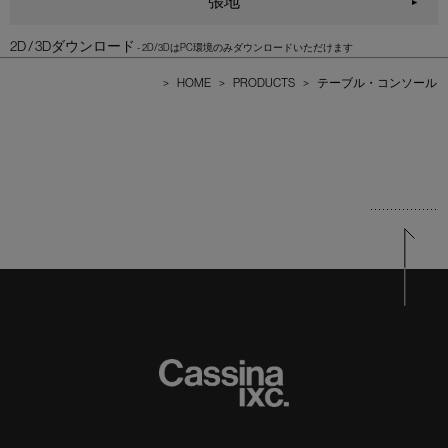
張地
2D / 3Dダウンロード
>
HOME
>
PRODUCTS
>
テーブル・コンソール