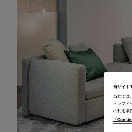
当サイト
当社では
トラフィ
の利用条
「Coo