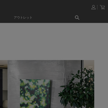
アウトレット