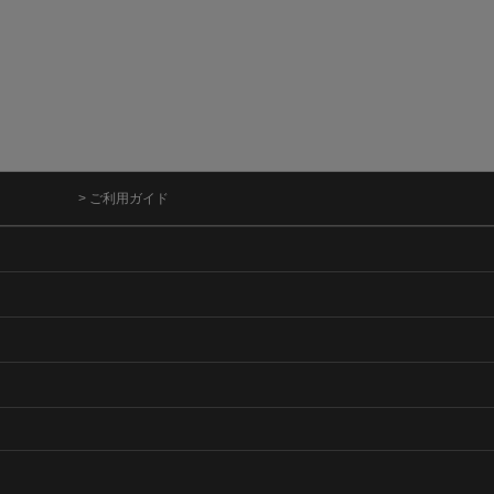
> ご利用ガイド