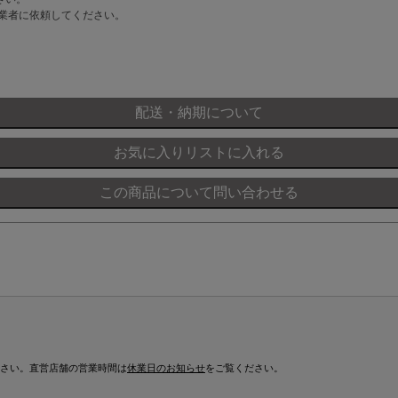
業者に依頼してください。
さい。直営店舗の営業時間は
休業日のお知らせ
をご覧ください。