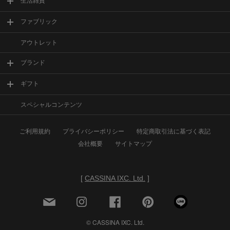
生活雑貨
ファブリック
アウトレット
ブランド
ギフト
スペシャルコンテンツ
ご利用規約
プライバシーポリシー
特定商取引法に基づく表記
会社概要
サイトマップ
[
CASSINA IXC. Ltd.
]
© CASSINA IXC. Ltd.