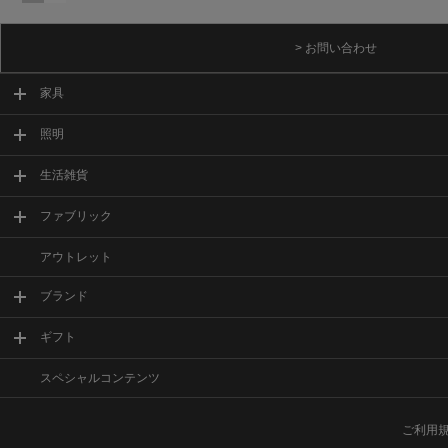
> お問い合わせ
家具
照明
生活雑貨
ファブリック
アウトレット
ブランド
ギフト
スペシャルコンテンツ
ご利用