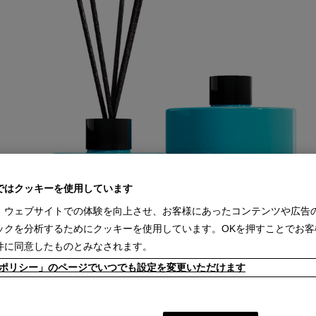
ではクッキーを使用しています
、ウェブサイトでの体験を向上させ、お客様にあったコンテンツや広告
ックを分析するためにクッキーを使用しています。OKを押すことでお客
件に同意したものとみなされます。
kieポリシー」のページでいつでも設定を変更いただけます