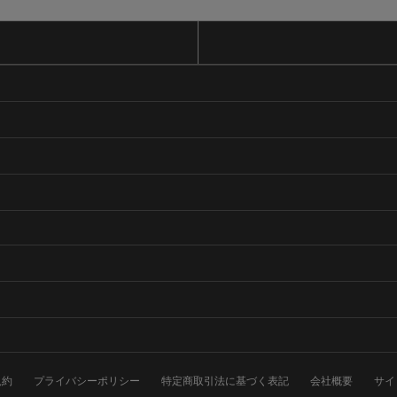
規約
プライバシーポリシー
特定商取引法に基づく表記
会社概要
サイ