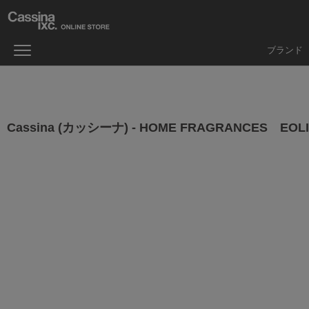
ブランド
Cassina (カッシーナ) - HOME FRAGRANCES EOLI