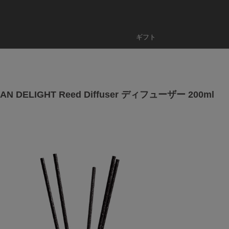
ギフト
AN DELIGHT Reed Diffuser ディフューザー 200ml