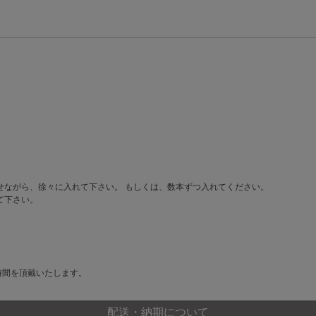
せながら、徐々に入れて下さい。 もしくは、数本ずつ入れてください。
て下さい。
時間を頂戴いたします。