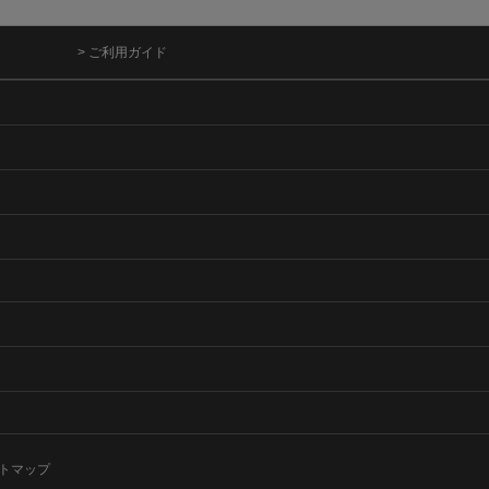
> ご利用ガイド
トマップ