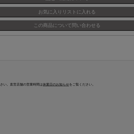
さい。直営店舗の営業時間は
休業日のお知らせ
をご覧ください。