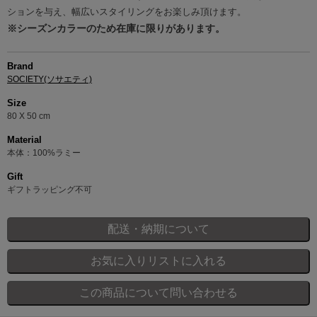
ションを与え、幅広いスタイリングをお楽しみ頂けます。
※シーズンカラーのため在庫に限りがあります。
Brand
SOCIETY(ソサエティ)
Size
80 X 50 cm
Material
本体：100%ラミー
Gift
ギフトラッピング不可