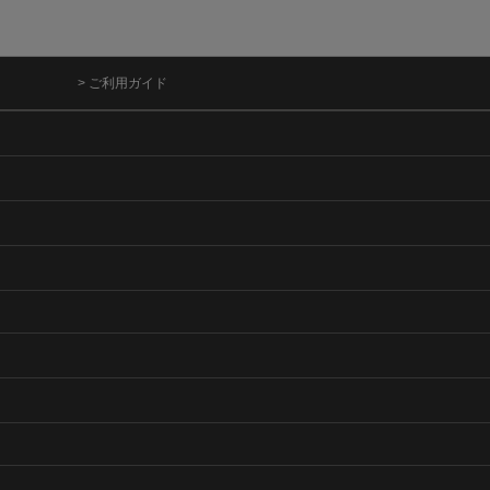
> ご利用ガイド