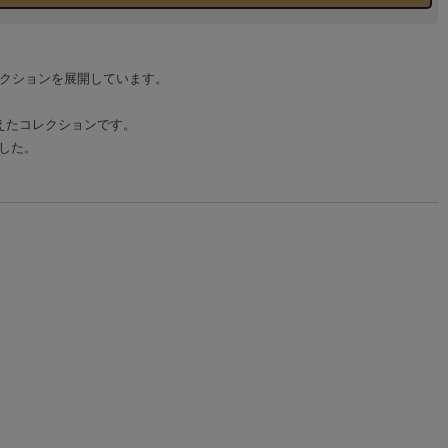
レクションを展開しています。
加えたコレクションです。
した。