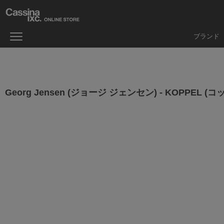
ブランド
Georg Jensen (ジョージ ジェンセン) - KOPPEL 