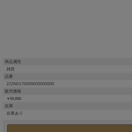
商品属性
雑貨
品番
222N0170009000000000
販売価格
￥55,000
在庫
在庫あり