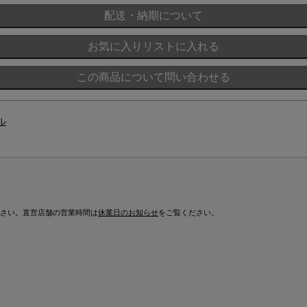
ル
さい。直営店舗の営業時間は
休業日のお知らせ
をご覧ください。