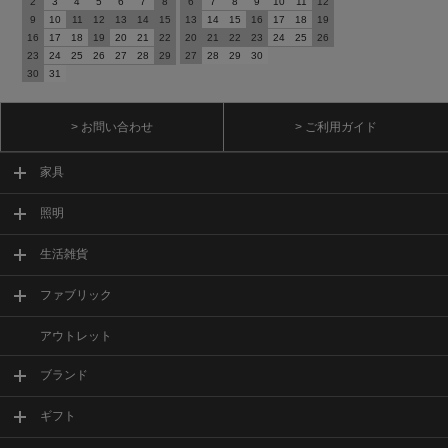
2
3
4
5
6
7
8
6
7
8
9
10
11
12
9
10
11
12
13
14
15
13
14
15
16
17
18
19
16
17
18
19
20
21
22
20
21
22
23
24
25
26
23
24
25
26
27
28
29
27
28
29
30
30
31
> お問い合わせ
> ご利用ガイド
家具
照明
生活雑貨
ファブリック
アウトレット
ブランド
ギフト