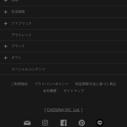
生活雑貨
ファブリック
アウトレット
ブランド
ギフト
スペシャルコンテンツ
ご利用規約
プライバシーポリシー
特定商取引法に基づく表記
会社概要
サイトマップ
[
CASSINA IXC. Ltd.
]